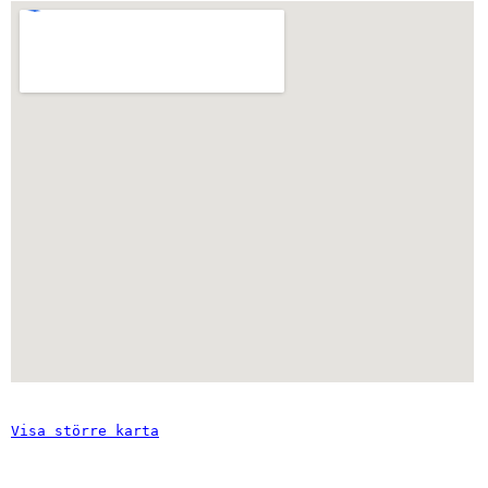
Visa större karta