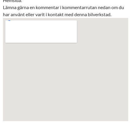
Hemsida:
Lämna gärna en kommentar i kommentarrutan nedan om du
har använt eller varit i kontakt med denna bilverkstad.