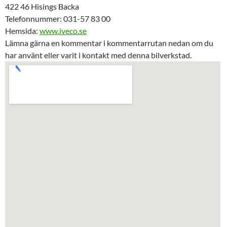
422 46 Hisings Backa
Telefonnummer: 031-57 83 00
Hemsida:
www.iveco.se
Lämna gärna en kommentar i kommentarrutan nedan om du
har använt eller varit i kontakt med denna bilverkstad.