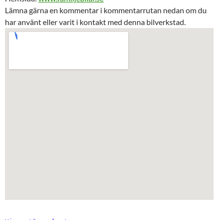
Lämna gärna en kommentar i kommentarrutan nedan om du
har använt eller varit i kontakt med denna bilverkstad.