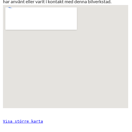
har använt eller varit i kontakt med denna bilverkstad.
Visa större karta