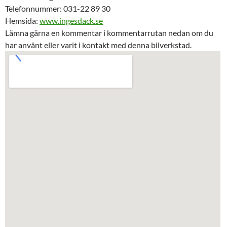
Telefonnummer: 031-22 89 30
Hemsida:
www.ingesdack.se
Lämna gärna en kommentar i kommentarrutan nedan om du
har använt eller varit i kontakt med denna bilverkstad.