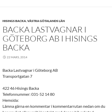
HISINGS BACKA
,
VÄSTRA GÖTALANDS LÄN
BACKA LASTVAGNAR I
GÖTEBORG AB I HISINGS
BACKA
22 MARS, 2014
Backa Lastvagnar i Göteborg AB
Transportgatan 7
422 46 Hisings Backa
Telefonnummer: 031-52 14 80
Hemsida:
Lämna gärna en kommentar i kommentarrutan nedan om du