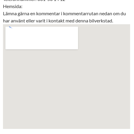
Hemsida:
Lämna gärna en kommentar i kommentarrutan nedan om du
har använt eller varit i kontakt med denna bilverkstad.