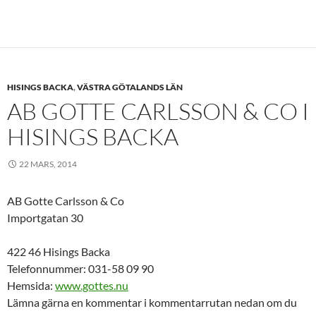
HISINGS BACKA
,
VÄSTRA GÖTALANDS LÄN
AB GOTTE CARLSSON & CO I
HISINGS BACKA
22 MARS, 2014
AB Gotte Carlsson & Co
Importgatan 30
422 46 Hisings Backa
Telefonnummer: 031-58 09 90
Hemsida:
www.gottes.nu
Lämna gärna en kommentar i kommentarrutan nedan om du