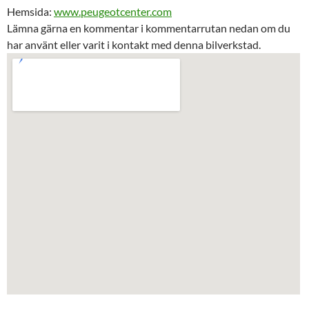
Hemsida:
www.peugeotcenter.com
Lämna gärna en kommentar i kommentarrutan nedan om du
har använt eller varit i kontakt med denna bilverkstad.