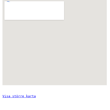
Visa större karta