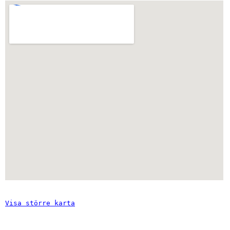
Visa större karta