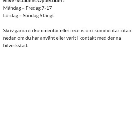
Bilverkstadens Öppettider:
Måndag – Fredag 7-17
Lördag – Söndag STängt
Skriv gärna en kommentar eller recension i kommentarrutan
nedan om du har använt eller varit i kontakt med denna
bilverkstad.