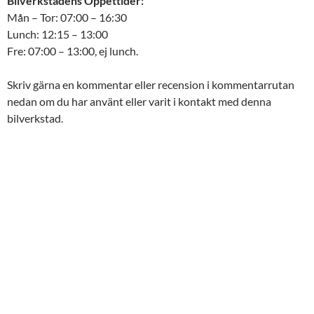
Bilverkstadens Öppettider:
Mån – Tor: 07:00 – 16:30
Lunch: 12:15 – 13:00
Fre: 07:00 – 13:00, ej lunch.
Skriv gärna en kommentar eller recension i kommentarrutan
nedan om du har använt eller varit i kontakt med denna
bilverkstad.