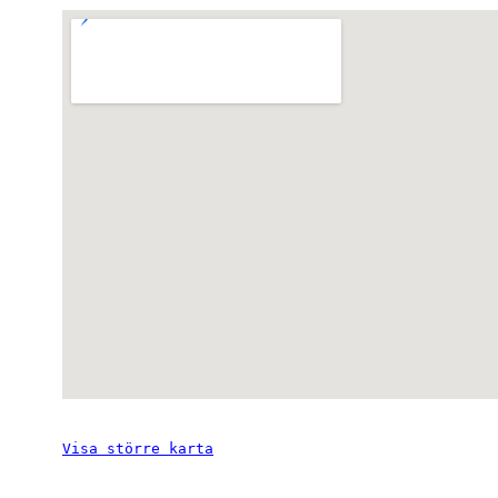
Visa större karta