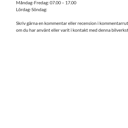
Måndag-Fredag: 07.00 – 17.00
Lördag-Söndag:
Skriv gärna en kommentar eller recension i kommentarru
om du har använt eller varit i kontakt med denna bilverks