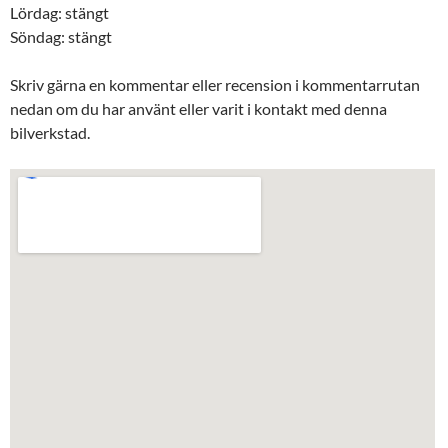
Lördag: stängt
Söndag: stängt
Skriv gärna en kommentar eller recension i kommentarrutan
nedan om du har använt eller varit i kontakt med denna
bilverkstad.