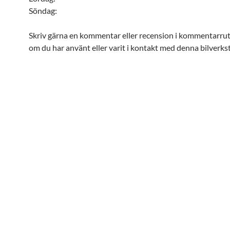
Söndag:
Skriv gärna en kommentar eller recension i kommentarru
om du har använt eller varit i kontakt med denna bilverks