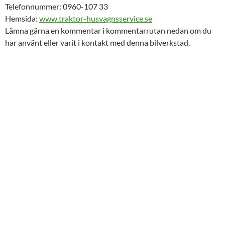
Telefonnummer: 0960-107 33
Hemsida:
www.traktor-husvagnsservice.se
Lämna gärna en kommentar i kommentarrutan nedan om du
har använt eller varit i kontakt med denna bilverkstad.