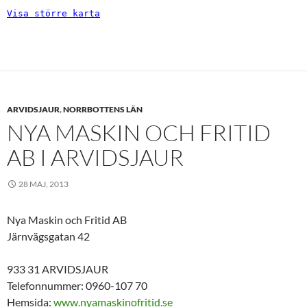
Visa större karta
ARVIDSJAUR
,
NORRBOTTENS LÄN
NYA MASKIN OCH FRITID
AB I ARVIDSJAUR
28 MAJ, 2013
Nya Maskin och Fritid AB
Järnvägsgatan 42
933 31 ARVIDSJAUR
Telefonnummer: 0960-107 70
Hemsida:
www.nyamaskinofritid.se