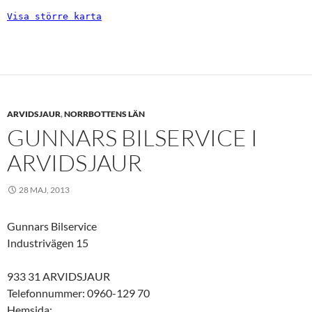
Visa större karta
ARVIDSJAUR
,
NORRBOTTENS LÄN
GUNNARS BILSERVICE I
ARVIDSJAUR
28 MAJ, 2013
Gunnars Bilservice
Industrivägen 15
933 31 ARVIDSJAUR
Telefonnummer: 0960-129 70
Hemsida: