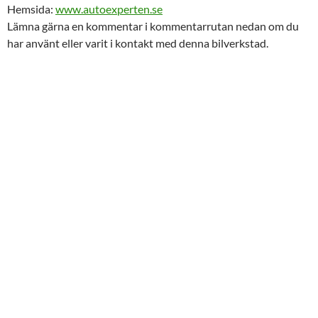
Hemsida:
www.autoexperten.se
Lämna gärna en kommentar i kommentarrutan nedan om du
har använt eller varit i kontakt med denna bilverkstad.