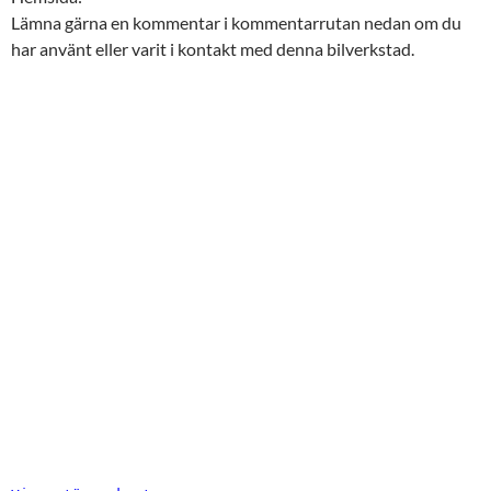
Lämna gärna en kommentar i kommentarrutan nedan om du
har använt eller varit i kontakt med denna bilverkstad.