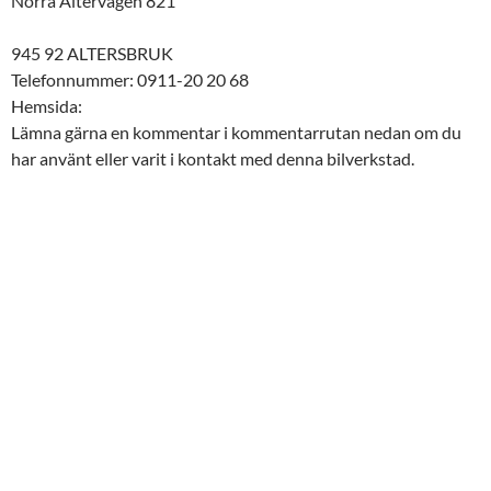
Norra Altervägen 821
945 92 ALTERSBRUK
Telefonnummer: 0911-20 20 68
Hemsida:
Lämna gärna en kommentar i kommentarrutan nedan om du
har använt eller varit i kontakt med denna bilverkstad.