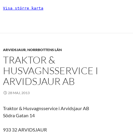
Visa större karta
ARVIDSJAUR
,
NORRBOTTENS LÄN
TRAKTOR &
HUSVAGNSSERVICE I
ARVIDSJAUR AB
28 MAJ, 2013
Traktor & Husvagnsservice i Arvidsjaur AB
Södra Gatan 14
933 32 ARVIDSJAUR