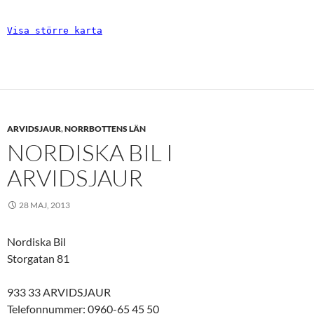
Visa större karta
ARVIDSJAUR
,
NORRBOTTENS LÄN
NORDISKA BIL I
ARVIDSJAUR
28 MAJ, 2013
Nordiska Bil
Storgatan 81
933 33 ARVIDSJAUR
Telefonnummer: 0960-65 45 50