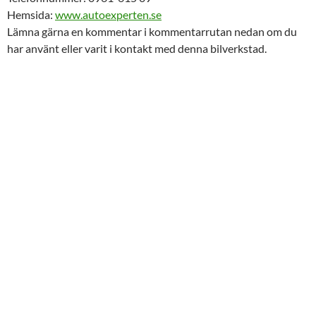
Hemsida:
www.autoexperten.se
Lämna gärna en kommentar i kommentarrutan nedan om du
har använt eller varit i kontakt med denna bilverkstad.