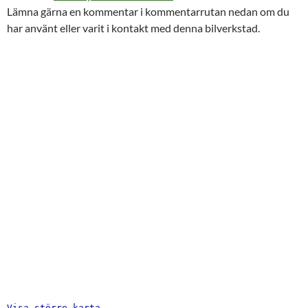
Lämna gärna en kommentar i kommentarrutan nedan om du
har använt eller varit i kontakt med denna bilverkstad.
Visa större karta