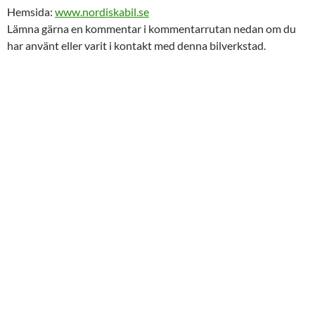
Hemsida:
www.nordiskabil.se
Lämna gärna en kommentar i kommentarrutan nedan om du
har använt eller varit i kontakt med denna bilverkstad.