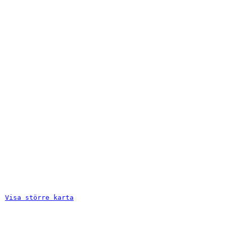
Visa större karta