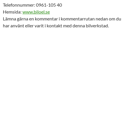
Telefonnummer: 0961-105 40
Hemsida:
www.biloel.se
Lämna gärna en kommentar i kommentarrutan nedan om du
har använt eller varit i kontakt med denna bilverkstad.