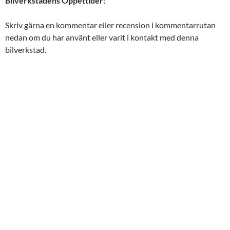
Bilverkstadens Öppettider:
Skriv gärna en kommentar eller recension i kommentarrutan
nedan om du har använt eller varit i kontakt med denna
bilverkstad.