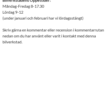
Bilverkstadens Öppettider:
Måndag-Fredag 8-17.30
Lördag 9-12
(under januari och februari har vi lördagsstängt)
Skriv gärna en kommentar eller recension i kommentarrutan
nedan om du har använt eller varit i kontakt med denna
bilverkstad.