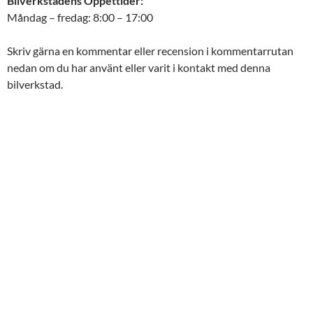
Bilverkstadens Öppettider:
Måndag – fredag: 8:00 – 17:00
Skriv gärna en kommentar eller recension i kommentarrutan
nedan om du har använt eller varit i kontakt med denna
bilverkstad.