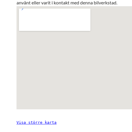
använt eller varit i kontakt med denna bilverkstad.
Visa större karta