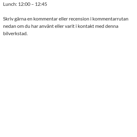
Lunch: 12:00 – 12:45
Skriv gärna en kommentar eller recension i kommentarrutan
nedan om du har använt eller varit i kontakt med denna
bilverkstad.