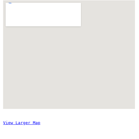
View Larger Map