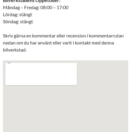
Bilverkstadens Öppettider:
Måndag – Fredag: 08:00 – 17:00
Lördag: stängt
Söndag: stängt
Skriv gärna en kommentar eller recension i kommentarrutan
nedan om du har använt eller varit i kontakt med denna
bilverkstad.