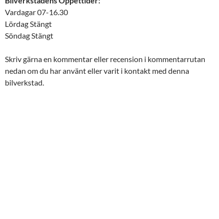
Bilverkstadens Öppettider:
Vardagar 07-16.30
Lördag Stängt
Söndag Stängt
Skriv gärna en kommentar eller recension i kommentarrutan
nedan om du har använt eller varit i kontakt med denna
bilverkstad.