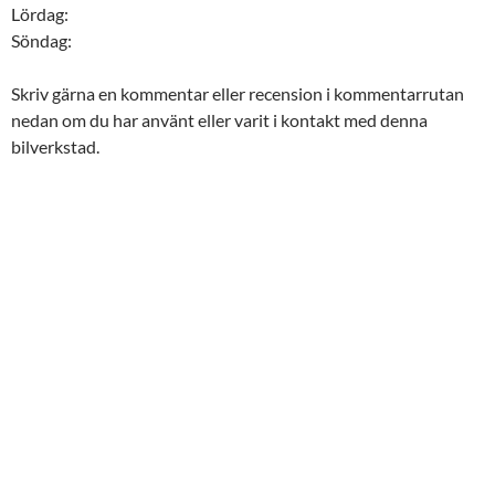
Lördag:
Söndag:
Skriv gärna en kommentar eller recension i kommentarrutan
nedan om du har använt eller varit i kontakt med denna
bilverkstad.