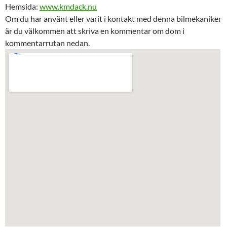
Hemsida:
www.kmdack.nu
Om du har använt eller varit i kontakt med denna bilmekaniker
är du välkommen att skriva en kommentar om dom i
kommentarrutan nedan.