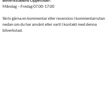
Bilverkstadens Öppettider:
Måndag – Fredag 07.00-17.00
Skriv gärna en kommentar eller recension i kommentarrutan
nedan om du har använt eller varit i kontakt med denna
bilverkstad.