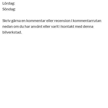
Lördag:
Söndag:
Skriv gärna en kommentar eller recension i kommentarrutan
nedan om du har använt eller varit i kontakt med denna
bilverkstad.