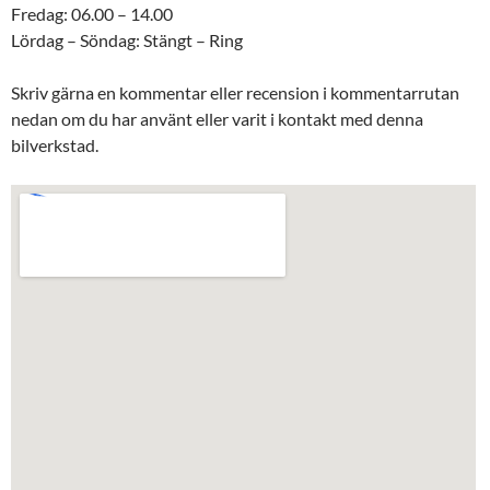
Fredag: 06.00 – 14.00
Lördag – Söndag: Stängt – Ring
Skriv gärna en kommentar eller recension i kommentarrutan
nedan om du har använt eller varit i kontakt med denna
bilverkstad.