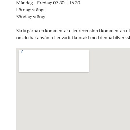
Måndag – Fredag: 07.30 – 16.30
Lördag: stängt
Söndag: stängt
Skriv gärna en kommentar eller recension i kommentarru
om du har använt eller varit i kontakt med denna bilverks