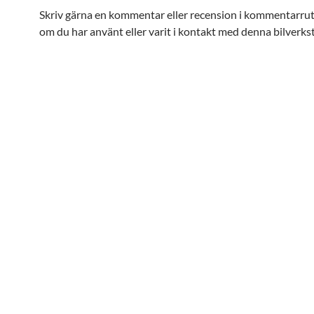
Skriv gärna en kommentar eller recension i kommentarru
om du har använt eller varit i kontakt med denna bilverks