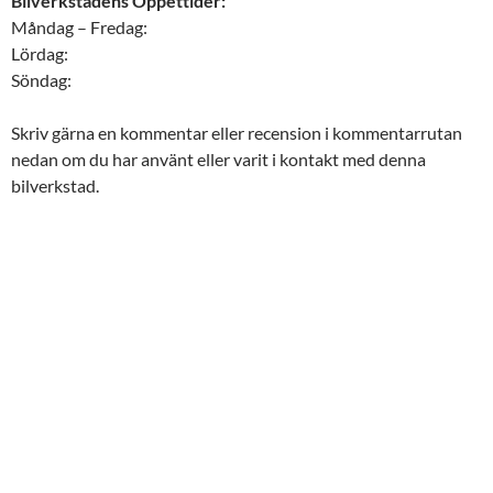
Bilverkstadens Öppettider:
Måndag – Fredag:
Lördag:
Söndag:
Skriv gärna en kommentar eller recension i kommentarrutan
nedan om du har använt eller varit i kontakt med denna
bilverkstad.