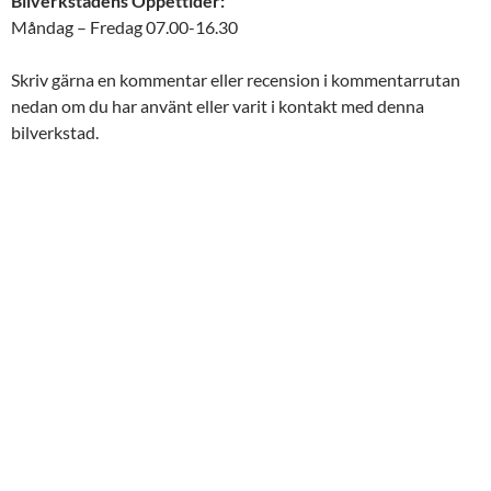
Bilverkstadens Öppettider:
Måndag – Fredag 07.00-16.30
Skriv gärna en kommentar eller recension i kommentarrutan
nedan om du har använt eller varit i kontakt med denna
bilverkstad.